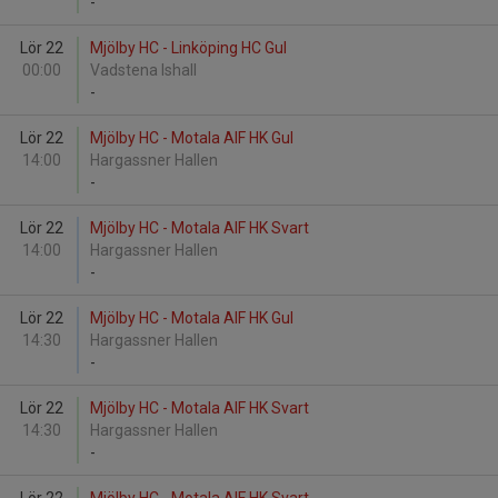
-
Lör 22
Mjölby HC - Linköping HC Gul
00:00
Vadstena Ishall
-
Lör 22
Mjölby HC - Motala AIF HK Gul
14:00
Hargassner Hallen
-
Lör 22
Mjölby HC - Motala AIF HK Svart
14:00
Hargassner Hallen
-
Lör 22
Mjölby HC - Motala AIF HK Gul
14:30
Hargassner Hallen
-
Lör 22
Mjölby HC - Motala AIF HK Svart
14:30
Hargassner Hallen
-