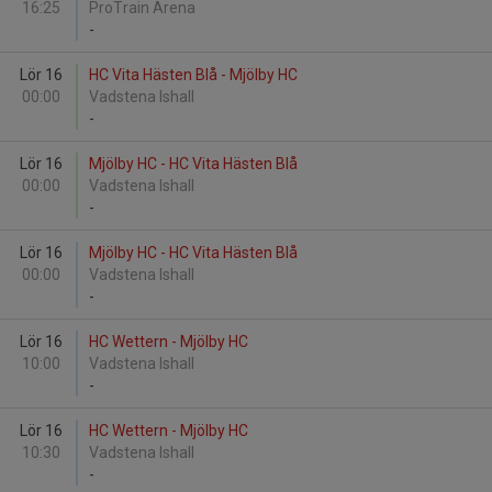
16:25
ProTrain Arena
-
Lör 16
HC Vita Hästen Blå - Mjölby HC
00:00
Vadstena Ishall
-
Lör 16
Mjölby HC - HC Vita Hästen Blå
00:00
Vadstena Ishall
-
Lör 16
Mjölby HC - HC Vita Hästen Blå
00:00
Vadstena Ishall
-
Lör 16
HC Wettern - Mjölby HC
10:00
Vadstena Ishall
-
Lör 16
HC Wettern - Mjölby HC
10:30
Vadstena Ishall
-