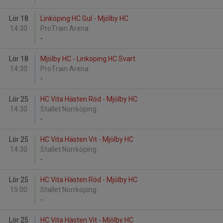
Lör 18
Linköping HC Gul - Mjölby HC
14:30
ProTrain Arena
-
Lör 18
Mjölby HC - Linköping HC Svart
14:30
ProTrain Arena
-
Lör 25
HC Vita Hästen Röd - Mjölby HC
14:30
Stallet Norrköping
-
Lör 25
HC Vita Hästen Vit - Mjölby HC
14:30
Stallet Norrköping
-
Lör 25
HC Vita Hästen Röd - Mjölby HC
15:00
Stallet Norrköping
-
Lör 25
HC Vita Hästen Vit - Mjölby HC