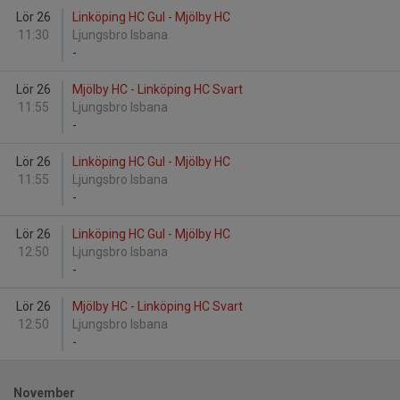
Lör 26
Linköping HC Gul - Mjölby HC
11:30
Ljungsbro Isbana
-
Lör 26
Mjölby HC - Linköping HC Svart
11:55
Ljungsbro Isbana
-
Lör 26
Linköping HC Gul - Mjölby HC
11:55
Ljungsbro Isbana
-
Lör 26
Linköping HC Gul - Mjölby HC
12:50
Ljungsbro Isbana
-
Lör 26
Mjölby HC - Linköping HC Svart
12:50
Ljungsbro Isbana
-
November