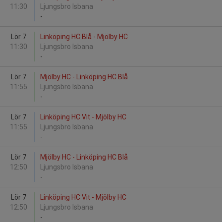
11:30
Ljungsbro Isbana
-
Lör 7
Linköping HC Blå - Mjölby HC
11:30
Ljungsbro Isbana
-
Lör 7
Mjölby HC - Linköping HC Blå
11:55
Ljungsbro Isbana
-
Lör 7
Linköping HC Vit - Mjölby HC
11:55
Ljungsbro Isbana
-
Lör 7
Mjölby HC - Linköping HC Blå
12:50
Ljungsbro Isbana
-
Lör 7
Linköping HC Vit - Mjölby HC
12:50
Ljungsbro Isbana
-