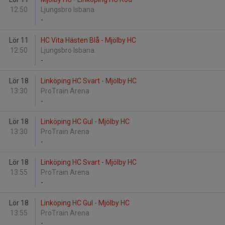
12:50
Ljungsbro Isbana
-
Lör 11
HC Vita Hästen Blå - Mjölby HC
12:50
Ljungsbro Isbana
-
Lör 18
Linköping HC Svart - Mjölby HC
13:30
ProTrain Arena
-
Lör 18
Linköping HC Gul - Mjölby HC
13:30
ProTrain Arena
-
Lör 18
Linköping HC Svart - Mjölby HC
13:55
ProTrain Arena
-
Lör 18
Linköping HC Gul - Mjölby HC
13:55
ProTrain Arena
-