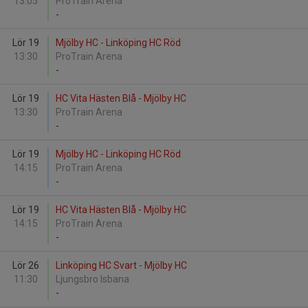
13:05
ProTrain Arena
-
Lör 19
Mjölby HC - Linköping HC Röd
13:30
ProTrain Arena
-
Lör 19
HC Vita Hästen Blå - Mjölby HC
13:30
ProTrain Arena
-
Lör 19
Mjölby HC - Linköping HC Röd
14:15
ProTrain Arena
-
Lör 19
HC Vita Hästen Blå - Mjölby HC
14:15
ProTrain Arena
-
Lör 26
Linköping HC Svart - Mjölby HC
11:30
Ljungsbro Isbana
-