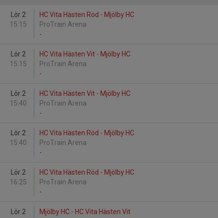
Lör 2
HC Vita Hästen Röd - Mjölby HC
15:15
ProTrain Arena
-
Lör 2
HC Vita Hästen Vit - Mjölby HC
15:15
ProTrain Arena
-
Lör 2
HC Vita Hästen Vit - Mjölby HC
15:40
ProTrain Arena
-
Lör 2
HC Vita Hästen Röd - Mjölby HC
15:40
ProTrain Arena
-
Lör 2
HC Vita Hästen Röd - Mjölby HC
16:25
ProTrain Arena
-
Lör 2
Mjölby HC - HC Vita Hästen Vit