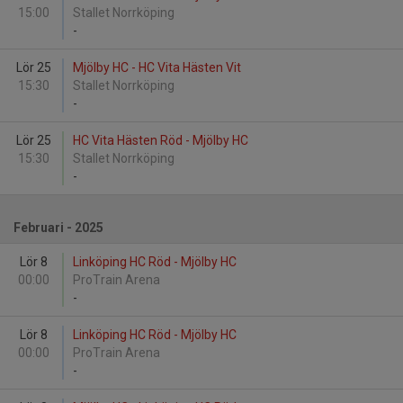
15:00
Stallet Norrköping
-
Lör 25
Mjölby HC - HC Vita Hästen Vit
15:30
Stallet Norrköping
-
Lör 25
HC Vita Hästen Röd - Mjölby HC
15:30
Stallet Norrköping
-
Februari - 2025
Lör 8
Linköping HC Röd - Mjölby HC
00:00
ProTrain Arena
-
Lör 8
Linköping HC Röd - Mjölby HC
00:00
ProTrain Arena
-