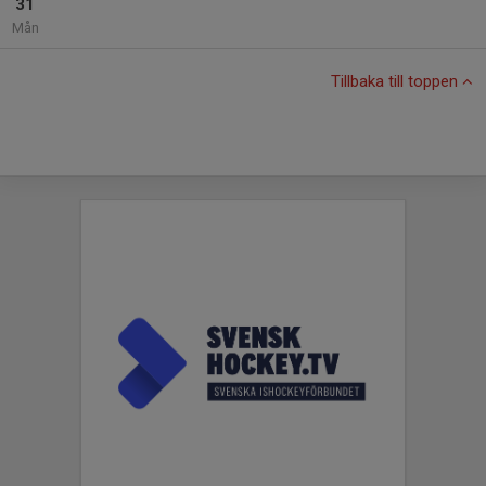
31
Mån
Tillbaka till toppen