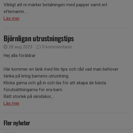
Viktigt att ni märker betalningen med papper samt ert
efternamn....
Läs mer
Björnligan utrustningstips
28 aug 2023
0 kommentarer
Hej alla föräldrar
Här kommer en länk med lite tips och råd vad man behöver
tänka på kring barnens utrustning.
Klicka gärna och gå in och läs för att skapa de bästa
förutsättningarna för era barn.
Rätt storlek på skridskor,...
Läs mer
Fler nyheter