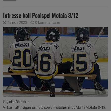
Intresse koll Poolspel Motala 3/12
15 nov 2023
0 kommentarer
Hej alla föräldrar.
Vi har fått frågan om att spela matcher mot Maif i Motala 3/12.