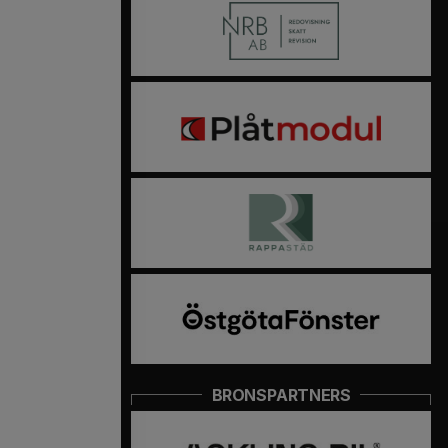
BRONSPARTNERS