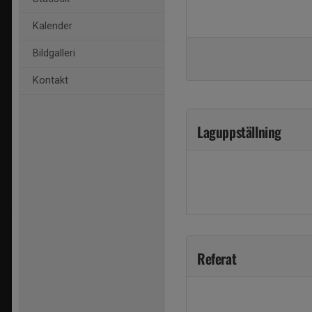
Kalender
Bildgalleri
Kontakt
Laguppställning
Referat