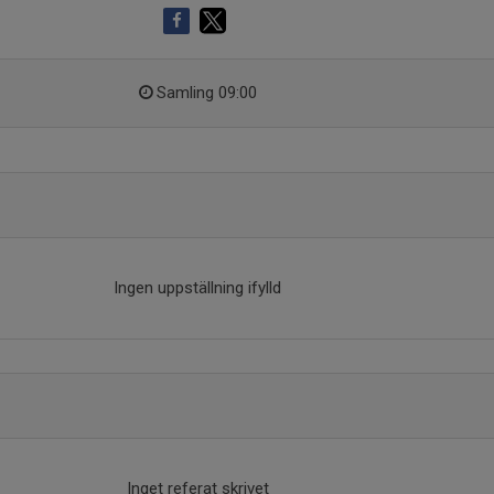
Samling 09:00
Ingen uppställning ifylld
Inget referat skrivet