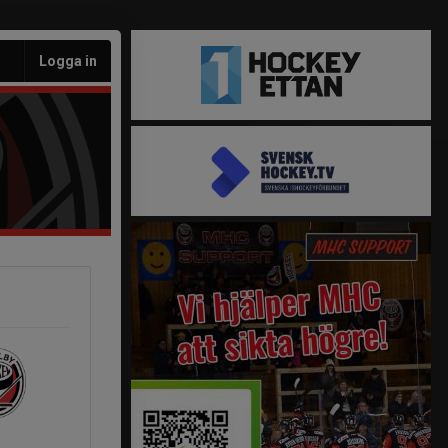
Logga in