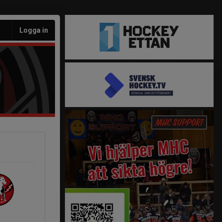
Logga in