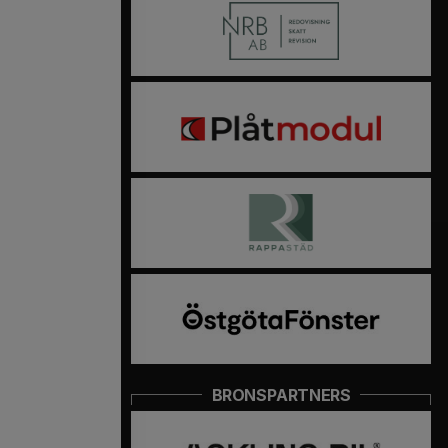
BRONSPARTNERS