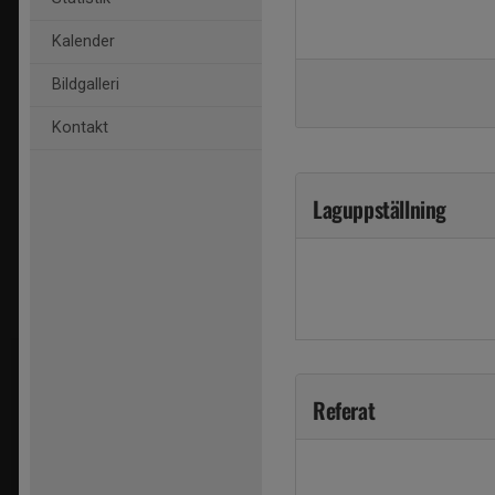
Kalender
Bildgalleri
Kontakt
Laguppställning
Referat