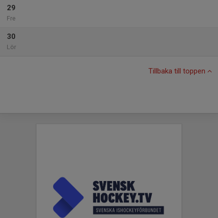
29
Fre
30
Lör
Tillbaka till toppen