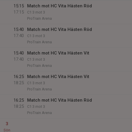
15:15
Match mot HC Vita Hästen Röd
17:15
C1 3 mot 3
ProTrain Arena
15:40
Match mot HC Vita Hästen Röd
17:40
C1 3 mot 3
ProTrain Arena
15:40
Match mot HC Vita Hästen Vit
17:40
C1 3 mot 3
ProTrain Arena
16:25
Match mot HC Vita Hästen Vit
18:25
C1 3 mot 3
ProTrain Arena
16:25
Match mot HC Vita Hästen Röd
18:25
C1 3 mot 3
ProTrain Arena
3
Sön