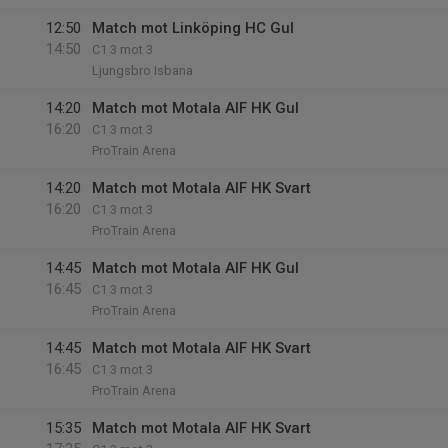
12:50
Match mot Linköping HC Gul
14:50
C1 3 mot 3
Ljungsbro Isbana
14:20
Match mot Motala AIF HK Gul
16:20
C1 3 mot 3
ProTrain Arena
14:20
Match mot Motala AIF HK Svart
16:20
C1 3 mot 3
ProTrain Arena
14:45
Match mot Motala AIF HK Gul
16:45
C1 3 mot 3
ProTrain Arena
14:45
Match mot Motala AIF HK Svart
16:45
C1 3 mot 3
ProTrain Arena
15:35
Match mot Motala AIF HK Svart