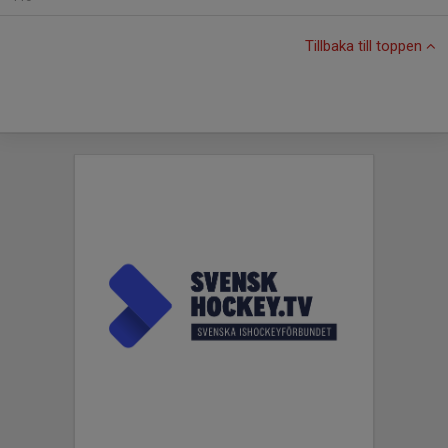
Tillbaka till toppen