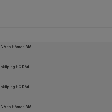
C Vita Hästen Blå
inköping HC Röd
inköping HC Röd
C Vita Hästen Blå