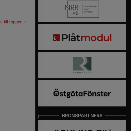
ka till toppen
BRONSPARTNERS