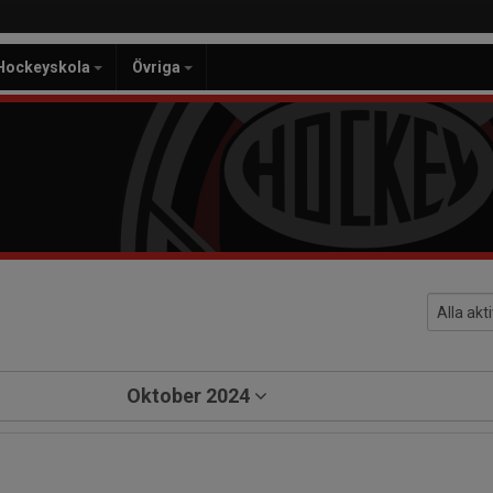
Hockeyskola
Övriga
Oktober 2024