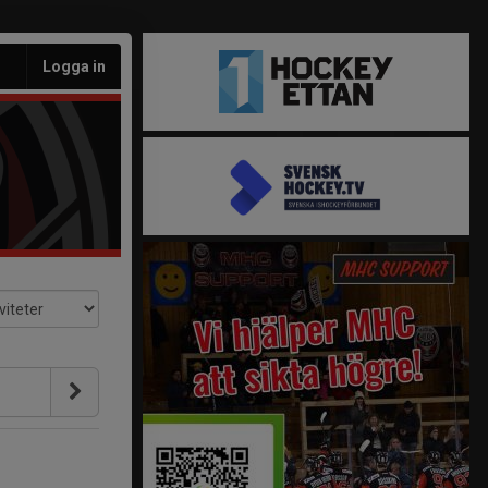
Logga in