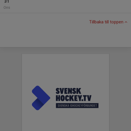
31
Ons
Tillbaka till toppen