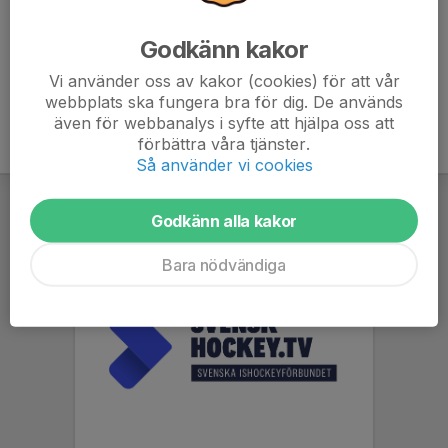
Hoppas många vill & kan medverka!
Godkänn kakor
Vi använder oss av kakor (cookies) för att vår
webbplats ska fungera bra för dig. De används
även för webbanalys i syfte att hjälpa oss att
förbättra våra tjänster.
Så använder vi cookies
Godkänn alla kakor
Bara nödvändiga