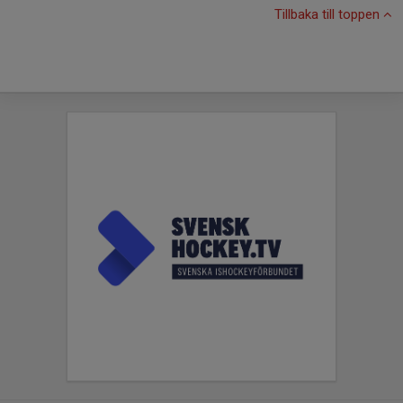
Tillbaka till toppen