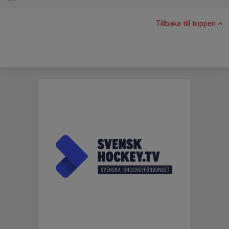
Tillbaka till toppen