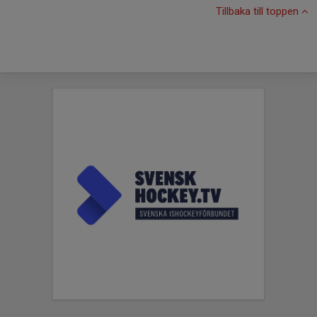
Tillbaka till toppen