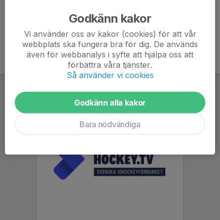
Godkänn kakor
Vi använder oss av kakor (cookies) för att vår
webbplats ska fungera bra för dig. De används
även för webbanalys i syfte att hjälpa oss att
förbättra våra tjänster.
Så använder vi cookies
Godkänn alla kakor
Bara nödvändiga