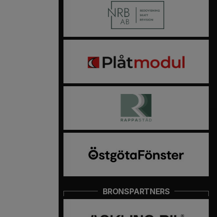
BRONSPARTNERS