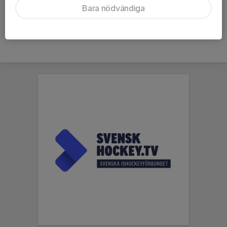
Bara nödvändiga