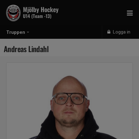
Mjölby Hockey
U14 (Team -13)
Logga in
Truppen
Andreas Lindahl