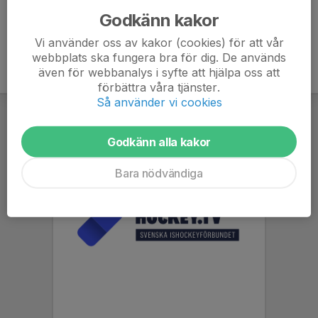
Godkänn kakor
Vi använder oss av kakor (cookies) för att vår
webbplats ska fungera bra för dig. De används
även för webbanalys i syfte att hjälpa oss att
förbättra våra tjänster.
Så använder vi cookies
Godkänn alla kakor
Bara nödvändiga