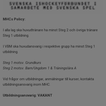
MHCs Policy:
I alla lag ska huvudtränare ha minst Steg 2 och övriga tränare
Steg 1 utbildning.
I VBM ska huvudansvarig i respektive grupp ha minst Steg 1
utbildning.
Steg 1 motsv. Grundkurs
Steg 2 motsv. Barn/Ungdom 1 & Träningslära A
Vid frågor om utbildningar, anmälningar till kurser; kontakta
utbildningsansvarig inom MHC.
Utbildningsansvarig: VAKANT