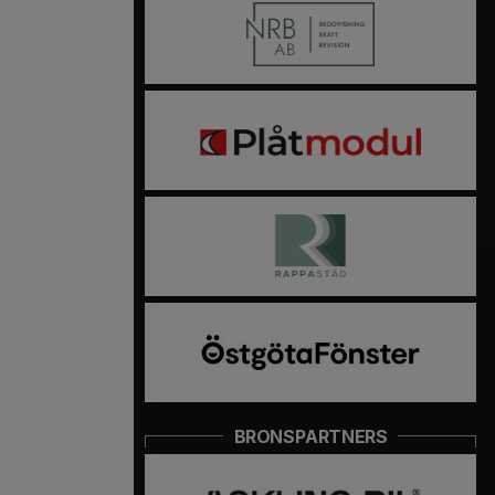
BRONSPARTNERS