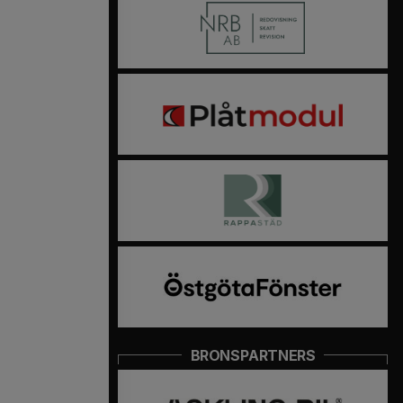
BRONSPARTNERS