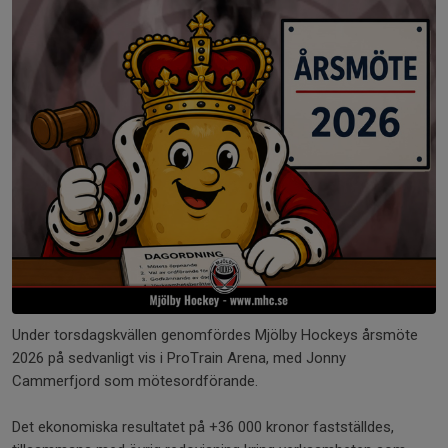
Under torsdagskvällen genomfördes Mjölby Hockeys årsmöte
2026 på sedvanligt vis i ProTrain Arena, med Jonny
Cammerfjord som mötesordförande.
Det ekonomiska resultatet på +36 000 kronor fastställdes,