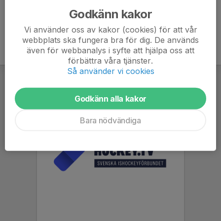
Godkänn kakor
Vi använder oss av kakor (cookies) för att vår
webbplats ska fungera bra för dig. De används
även för webbanalys i syfte att hjälpa oss att
förbättra våra tjänster.
Så använder vi cookies
Godkänn alla kakor
Bara nödvändiga