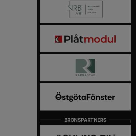
BRONSPARTNERS