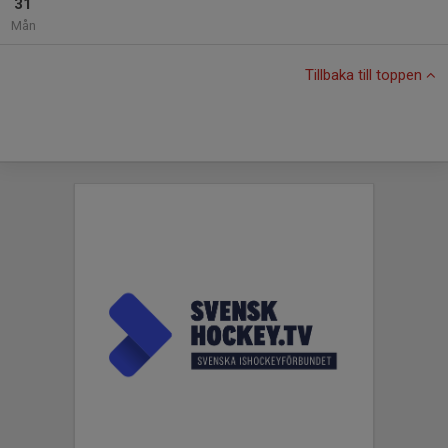
31
Mån
Tillbaka till toppen