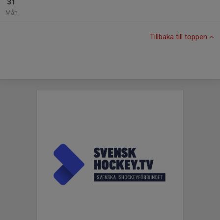
31
Mån
Tillbaka till toppen