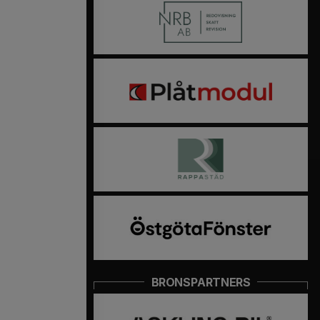
BRONSPARTNERS