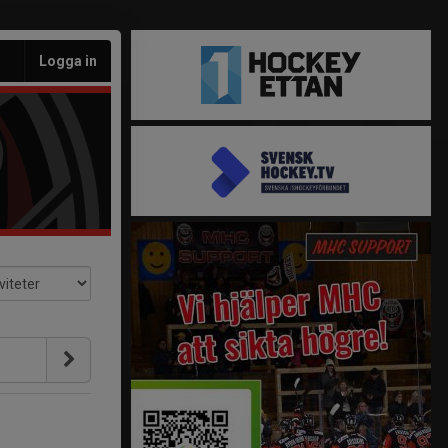
Logga in