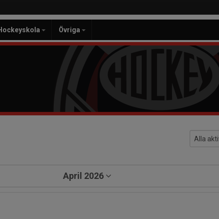
Hockeyskola
Övriga
April 2026