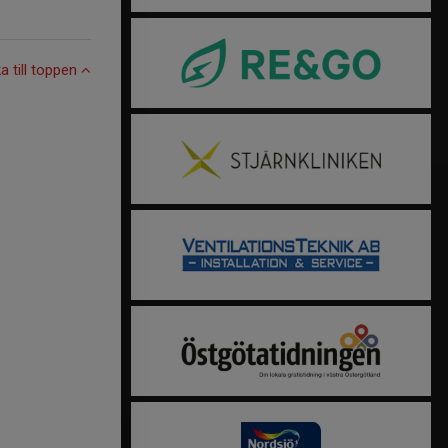
ka till toppen