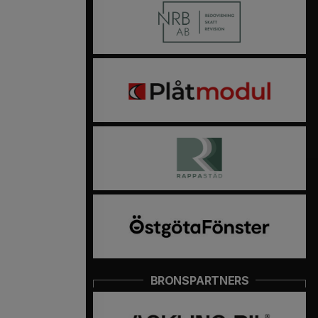
BRONSPARTNERS