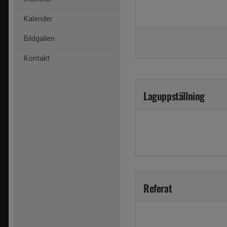
Kalender
Bildgalleri
Kontakt
Laguppställning
Referat