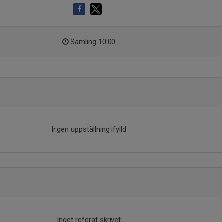
Samling 10:00
Ingen uppställning ifylld
Inget referat skrivet