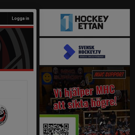
Logga in