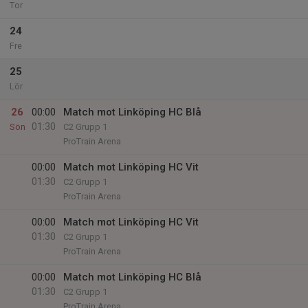
Tor
24
Fre
25
Lör
26
00:00
Match mot Linköping HC Blå
01:30
Sön
C2 Grupp 1
ProTrain Arena
00:00
Match mot Linköping HC Vit
01:30
C2 Grupp 1
ProTrain Arena
00:00
Match mot Linköping HC Vit
01:30
C2 Grupp 1
ProTrain Arena
00:00
Match mot Linköping HC Blå
01:30
C2 Grupp 1
ProTrain Arena