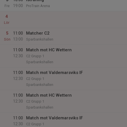
19:00
Fre
ProTrain Arena
4
Lör
5
11:00
Matcher C2
13:00
Sön
Sparbankshallen
11:00
Match mot HC Wettern
12:30
C2 Grupp 1
Sparbankshallen
11:00
Match mot Valdemarsviks IF
12:30
C2 Grupp 1
Sparbankshallen
11:00
Match mot HC Wettern
12:30
C2 Grupp 1
Sparbankshallen
11:00
Match mot Valdemarsviks IF
12:30
C2 Grupp 1