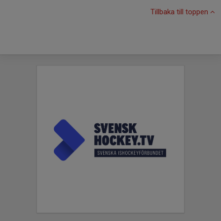
Tillbaka till toppen