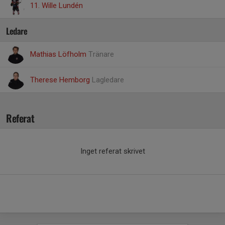
11. Wille Lundén
Ledare
Mathias Löfholm
Tränare
Therese Hemborg
Lagledare
Referat
Inget referat skrivet