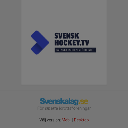
För
smarta
idrottsföreningar
Välj version:
Mobil
|
Desktop