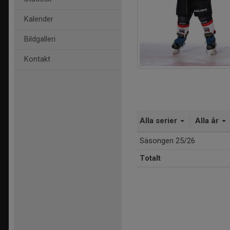
Kalender
Bildgalleri
Kontakt
Alla serier
Alla år
Säsongen 25/26
Totalt