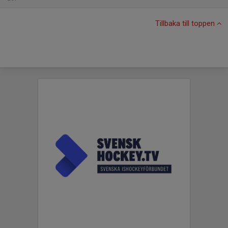
Tillbaka till toppen