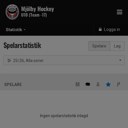
Mjölby Hockey
U10 (Team -17)
Logga in
Statistik
Spelarstatistik
Spelare
Lag
25/26, Alla serier
SPELARE
Ingen spelarstatistik inlagd