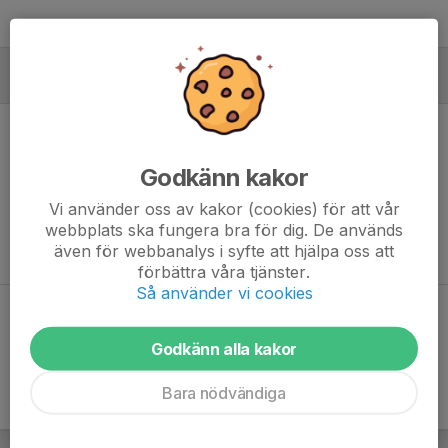
MÅLVAKTER
Godkänn kakor
Ingen målvaktsstatistik inlagd
Vi använder oss av kakor (cookies) för att vår
webbplats ska fungera bra för dig. De används
även för webbanalys i syfte att hjälpa oss att
förbättra våra tjänster.
Så använder vi cookies
Dela statistik
Godkänn alla kakor
Bara nödvändiga