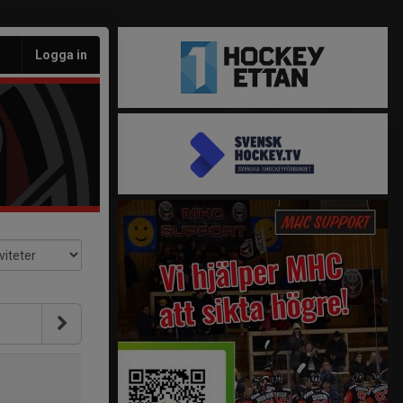
Logga in