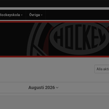
Hockeyskola
Övriga
Augusti 2026