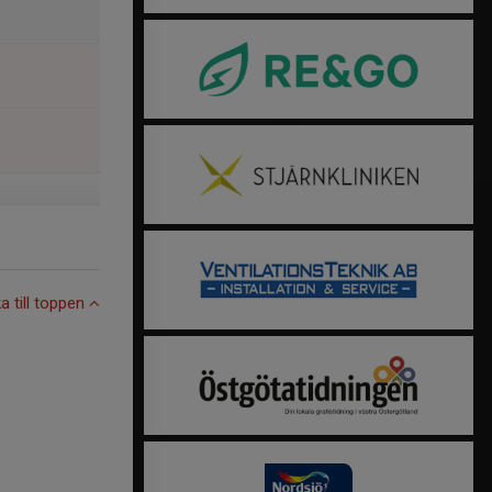
ka till toppen