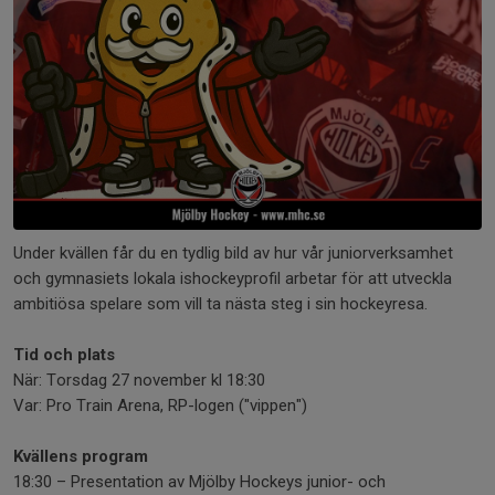
Under kvällen får du en tydlig bild av hur vår juniorverksamhet
och gymnasiets lokala ishockeyprofil arbetar för att utveckla
ambitiösa spelare som vill ta nästa steg i sin hockeyresa.
Tid och plats
När: Torsdag 27 november kl 18:30
Var: Pro Train Arena, RP-logen ("vippen")
Kvällens program
18:30 – Presentation av Mjölby Hockeys junior- och