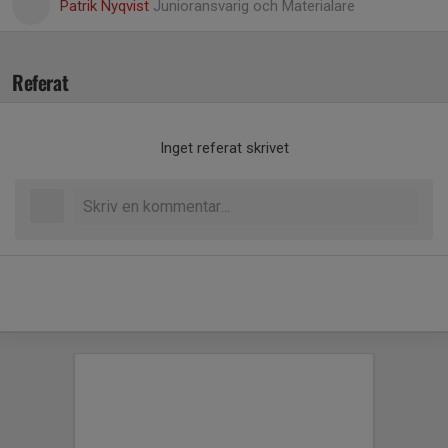
Patrik Nyqvist
Junioransvarig och Materialare
Referat
Inget referat skrivet