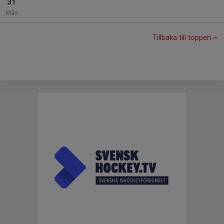
31
Mån
Tillbaka till toppen