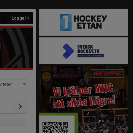
Logga in