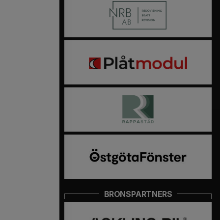
BRONSPARTNERS