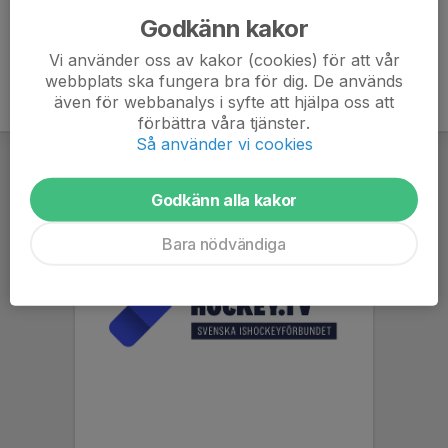
Godkänn kakor
Vi använder oss av kakor (cookies) för att vår
webbplats ska fungera bra för dig. De används
även för webbanalys i syfte att hjälpa oss att
förbättra våra tjänster.
Så använder vi cookies
Godkänn alla kakor
Bara nödvändiga