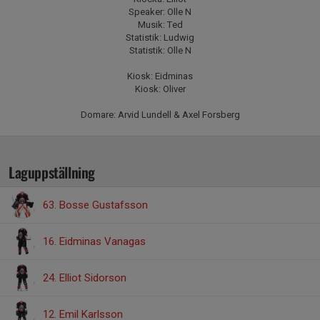
Speaker: Olle N
Musik: Ted
Statistik: Ludwig
Statistik: Olle N
Kiosk: Eidminas
Kiosk: Oliver
Domare: Arvid Lundell & Axel Forsberg
Laguppställning
63. Bosse Gustafsson
16. Eidminas Vanagas
24. Elliot Sidorson
12. Emil Karlsson