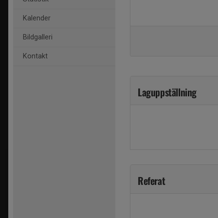
Kalender
Bildgalleri
Kontakt
Laguppställning
Referat