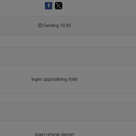
Samling 10:30
Ingen uppställning ifylld
Inget referat skrivet