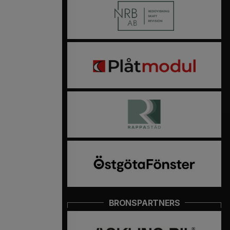
BRONSPARTNERS