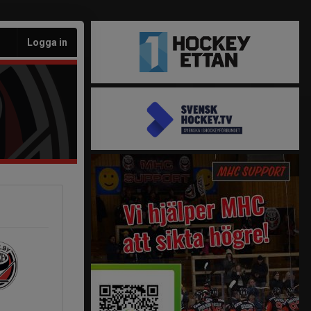
Logga in