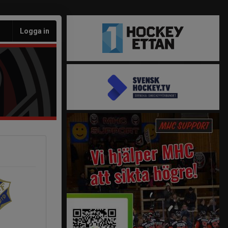
Logga in