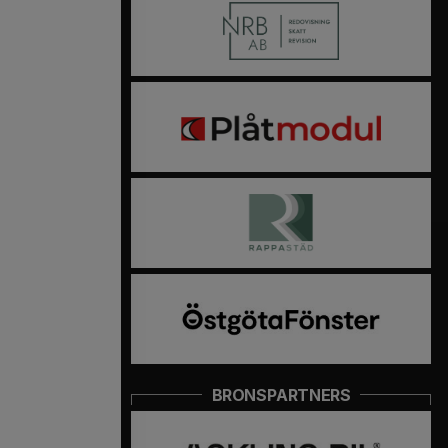
BRONSPARTNERS