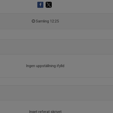
Samling 12:25
Ingen uppställning ifylld
Inget referat skrivet