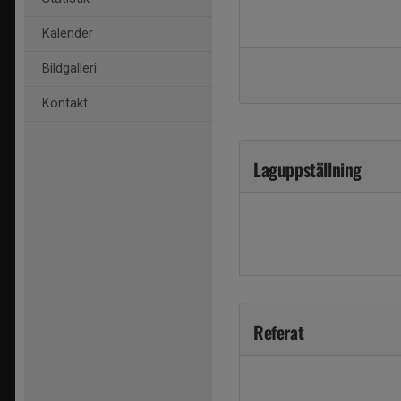
Kalender
Bildgalleri
Kontakt
Laguppställning
Referat