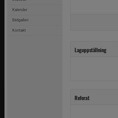
Kalender
Bildgalleri
Kontakt
Laguppställning
Referat