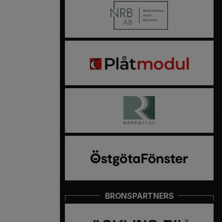
BRONSPARTNERS