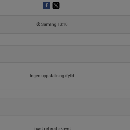
Samling 13:10
Ingen uppställning ifylld
Inget referat skrivet