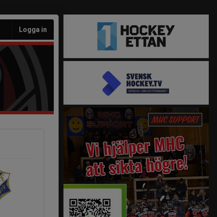
Logga in