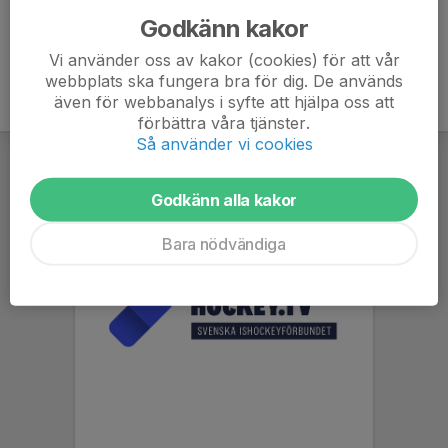
Godkänn kakor
Vi använder oss av kakor (cookies) för att vår
webbplats ska fungera bra för dig. De används
även för webbanalys i syfte att hjälpa oss att
förbättra våra tjänster.
Så använder vi cookies
Godkänn alla kakor
Bara nödvändiga