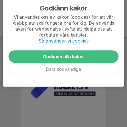
Godkänn kakor
Vi använder oss av kakor (cookies) för att vår
webbplats ska fungera bra för dig. De används
även för webbanalys i syfte att hjälpa oss att
förbättra våra tjänster.
Så använder vi cookies
Godkänn alla kakor
Bara nödvändiga