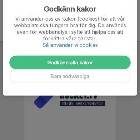
Godkänn kakor
Vi använder oss av kakor (cookies) för att vår
webbplats ska fungera bra för dig. De används
även för webbanalys i syfte att hjälpa oss att
förbättra våra tjänster.
Så använder vi cookies
Godkänn alla kakor
Bara nödvändiga