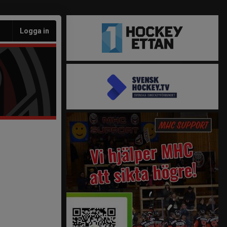
Logga in