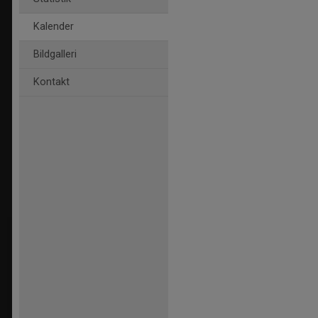
Kalender
Bildgalleri
Kontakt