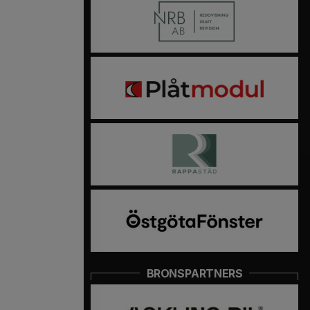
BRONSPARTNERS