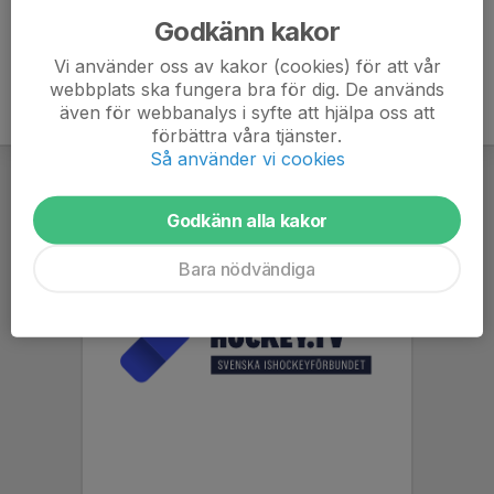
Godkänn kakor
Vi använder oss av kakor (cookies) för att vår
webbplats ska fungera bra för dig. De används
även för webbanalys i syfte att hjälpa oss att
förbättra våra tjänster.
Så använder vi cookies
Godkänn alla kakor
Bara nödvändiga