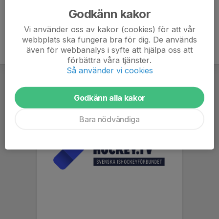
Godkänn kakor
Vi använder oss av kakor (cookies) för att vår
webbplats ska fungera bra för dig. De används
även för webbanalys i syfte att hjälpa oss att
förbättra våra tjänster.
Så använder vi cookies
Godkänn alla kakor
Bara nödvändiga