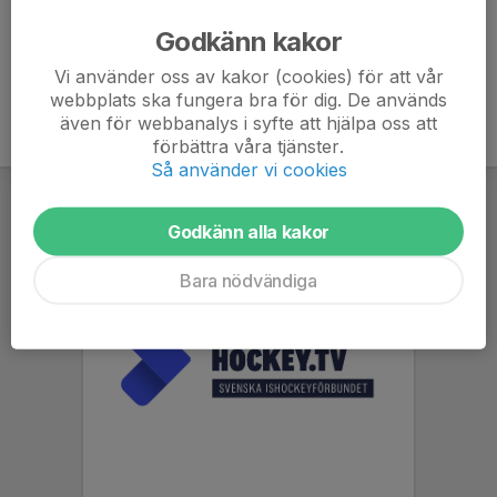
Godkänn kakor
Vi använder oss av kakor (cookies) för att vår
webbplats ska fungera bra för dig. De används
även för webbanalys i syfte att hjälpa oss att
förbättra våra tjänster.
Så använder vi cookies
Godkänn alla kakor
Bara nödvändiga