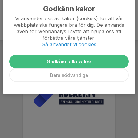
Godkänn kakor
Vi använder oss av kakor (cookies) för att vår
webbplats ska fungera bra för dig. De används
även för webbanalys i syfte att hjälpa oss att
förbättra våra tjänster.
Så använder vi cookies
Godkänn alla kakor
Bara nödvändiga